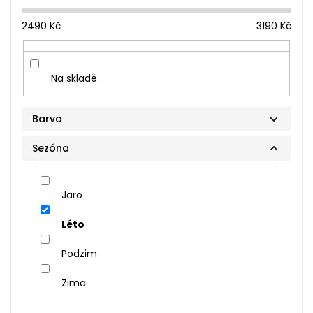
2490
Kč
3190
Kč
Na skladě
Barva
Sezóna
Jaro
Léto
Podzim
Zima