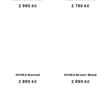
2 990 Kč
2 790 Kč
HOSKA Nomad
HOSKA Brown-Black
2 890 Kč
2 890 Kč