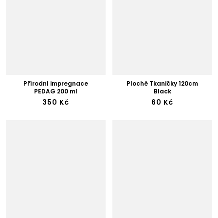
Přírodní impregnace
Ploché Tkaničky 120cm
PEDAG 200 ml
Black
350 Kč
60 Kč