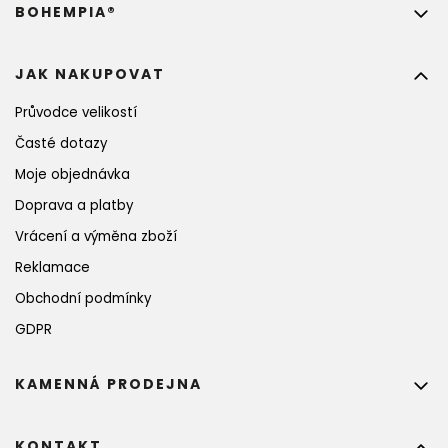
BOHEMPIA®
JAK NAKUPOVAT
Průvodce velikostí
Časté dotazy
Moje objednávka
Doprava a platby
Vrácení a výměna zboží
Reklamace
Obchodní podmínky
GDPR
KAMENNÁ PRODEJNA
KONTAKT