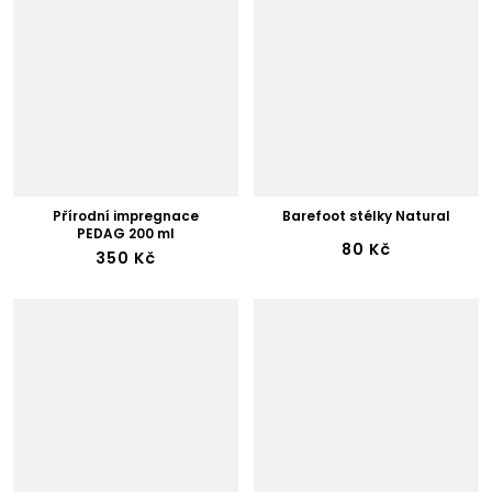
Přírodní impregnace
Barefoot stélky Natural
PEDAG 200 ml
80 Kč
350 Kč