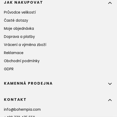
JAK NAKUPOVAT
Průvodce velikostí
Časté dotazy
Moje objednávka
Doprava a platby
Vrácení a výměna zboží
Reklamace
Obchodní podmínky
GDPR
KAMENNÁ PRODEJNA
KONTAKT
info
@
bohempia.com