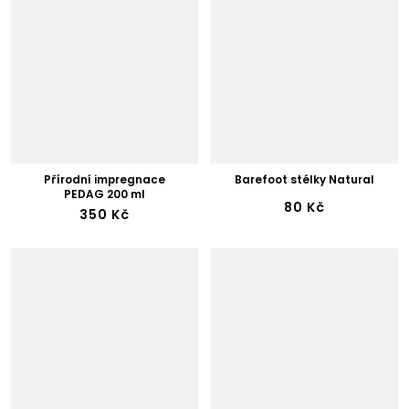
Přírodní impregnace
Barefoot stélky Natural
PEDAG 200 ml
80 Kč
350 Kč