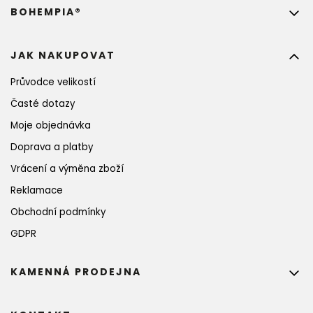
BOHEMPIA®
JAK NAKUPOVAT
Průvodce velikostí
Časté dotazy
Moje objednávka
Doprava a platby
Vrácení a výměna zboží
Reklamace
Obchodní podmínky
GDPR
KAMENNÁ PRODEJNA