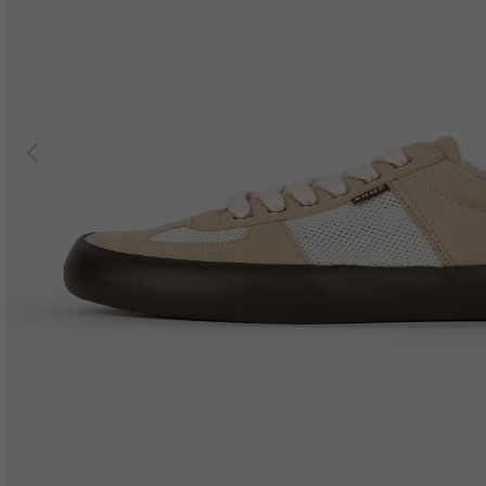
Previous