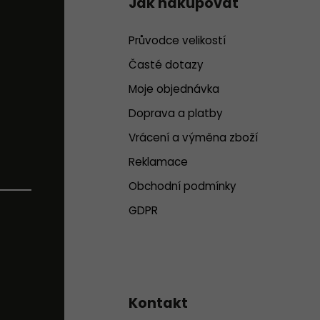
Jak nakupovat
Průvodce velikostí
Časté dotazy
Moje objednávka
Doprava a platby
Vrácení a výměna zboží
Reklamace
Obchodní podmínky
GDPR
Kontakt