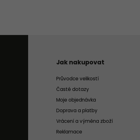
Jak nakupovat
Průvodce velikostí
Časté dotazy
Moje objednávka
Doprava a platby
Vrácení a výměna zboží
Reklamace