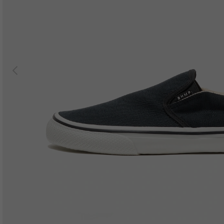
Previous