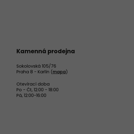
Kamenná prodejna
Sokolovská 105/76
Praha 8 - Karlín (
mapa
)
Otevírací doba
Po - Čt, 12:00 - 18:00
Pá, 12:00-16:00