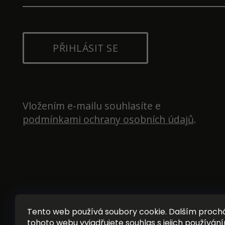
PŘIHLÁSIT SE
Vložením e-mailu souhlasíte e 
podmínkami ochrany osobních údajů
.
Tento web používá soubory cookie. Dalším proc
tohoto webu vyjadřujete souhlas s jejich používání