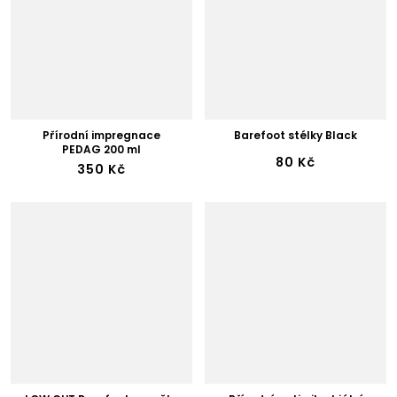
Přírodní impregnace
Barefoot stélky Black
PEDAG 200 ml
80 Kč
350 Kč