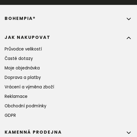
BOHEMPIA®
JAK NAKUPOVAT
Průvodce velikostí
Časté dotazy
Moje objednávka
Doprava a platby
Vrácení a výměna zboží
Reklamace
Obchodní podmínky
GDPR
KAMENNÁ PRODEJNA