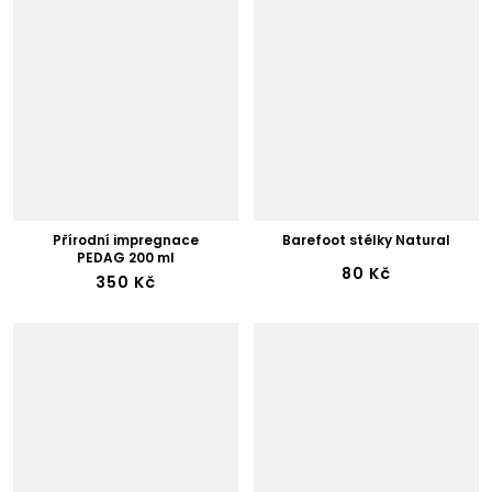
Přírodní impregnace
Barefoot stélky Natural
PEDAG 200 ml
80 Kč
350 Kč