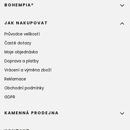
BOHEMPIA®
JAK NAKUPOVAT
Průvodce velikostí
Časté dotazy
Moje objednávka
Doprava a platby
Vrácení a výměna zboží
Reklamace
Obchodní podmínky
GDPR
KAMENNÁ PRODEJNA