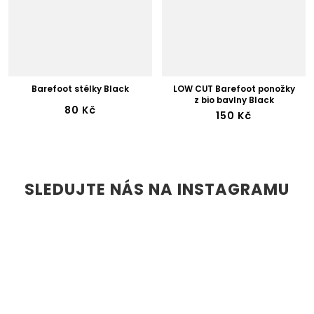
Barefoot stélky Black
LOW CUT Barefoot ponožky
z bio bavlny Black
80 Kč
150 Kč
SLEDUJTE NÁS NA INSTAGRAMU