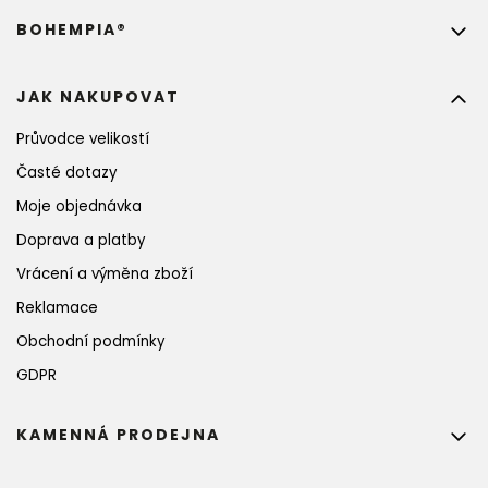
BOHEMPIA®
JAK NAKUPOVAT
Průvodce velikostí
Časté dotazy
Moje objednávka
Doprava a platby
Vrácení a výměna zboží
Reklamace
Obchodní podmínky
GDPR
KAMENNÁ PRODEJNA