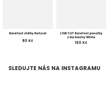
Barefoot stélky Natural
LOW CUT Barefoot ponožky
z bio bavlny White
80 Kč
150 Kč
SLEDUJTE NÁS NA INSTAGRAMU