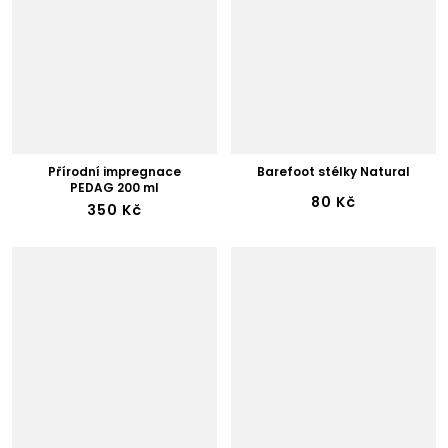
Přírodní impregnace
Barefoot stélky Natural
PEDAG 200 ml
80 Kč
350 Kč