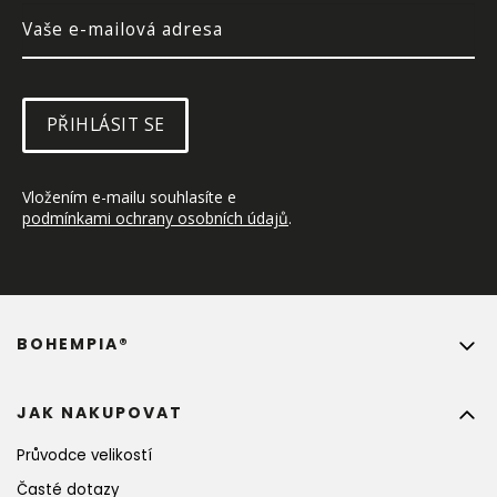
PŘIHLÁSIT SE
Vložením e-mailu souhlasíte e 
podmínkami ochrany osobních údajů
.
BOHEMPIA®
JAK NAKUPOVAT
Průvodce velikostí
Časté dotazy