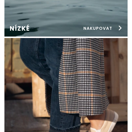
NÍZKÉ
NAKUPOVAT