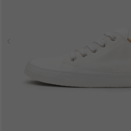
Previous