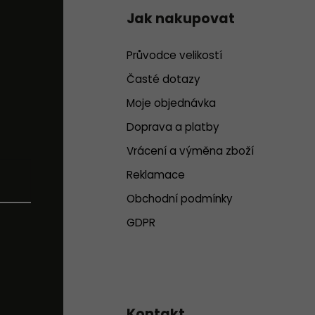
Jak nakupovat
Průvodce velikostí
Časté dotazy
Moje objednávka
Doprava a platby
Vrácení a výměna zboží
Reklamace
Obchodní podmínky
GDPR
Kontakt