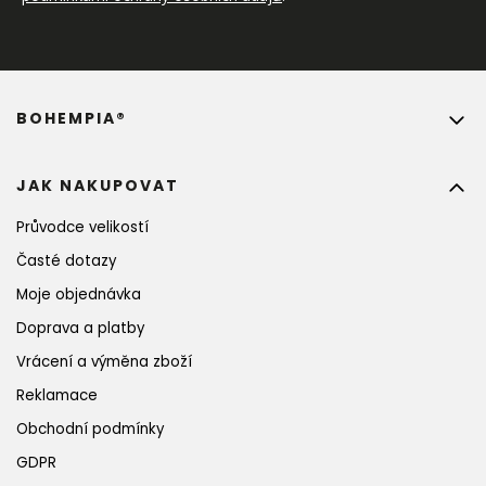
BOHEMPIA®
JAK NAKUPOVAT
Průvodce velikostí
Časté dotazy
Moje objednávka
Doprava a platby
Vrácení a výměna zboží
Reklamace
Obchodní podmínky
GDPR