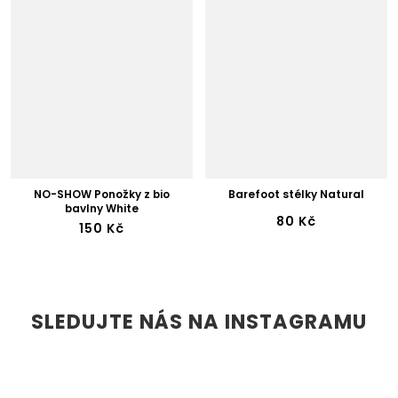
NO-SHOW Ponožky z bio
Barefoot stélky Natural
bavlny White
80 Kč
150 Kč
SLEDUJTE NÁS NA INSTAGRAMU