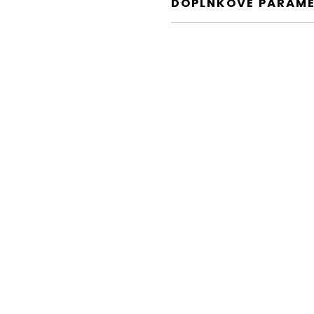
DOPLŇKOVÉ PARAM