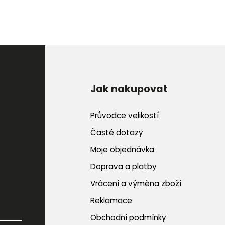
Jak nakupovat
Průvodce velikostí
Časté dotazy
Moje objednávka
Doprava a platby
Vrácení a výměna zboží
Reklamace
Obchodní podmínky