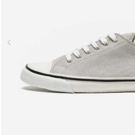
Previous