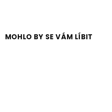
MOHLO BY SE VÁM LÍBIT