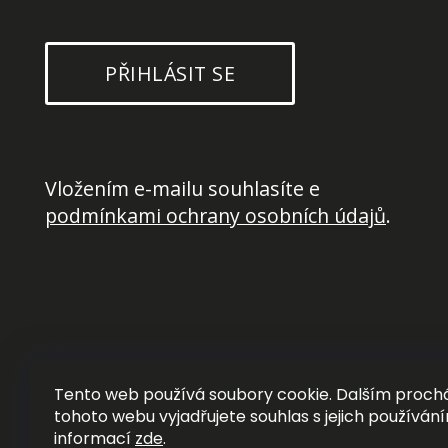
PŘIHLÁSIT SE
Vložením e-mailu souhlasíte e 
podmínkami ochrany osobních údajů
.
Tento web používá soubory cookie. Dalším proc
tohoto webu vyjadřujete souhlas s jejich používání
informací
zde
.