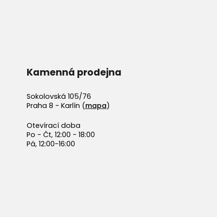
Kamenná prodejna
Sokolovská 105/76
Praha 8 - Karlín (
mapa
)
Otevírací doba
Po - Čt, 12:00 - 18:00
Pá, 12:00-16:00