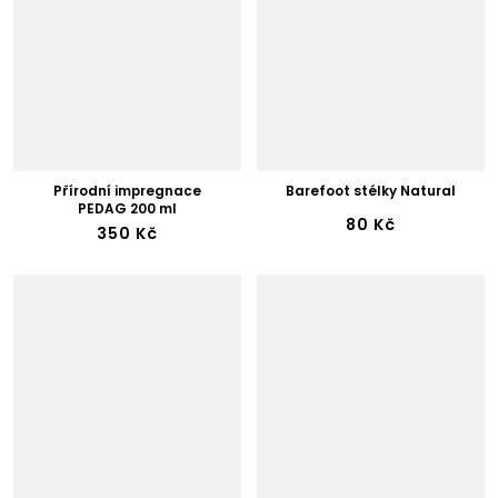
Přírodní impregnace
Barefoot stélky Natural
PEDAG 200 ml
80 Kč
350 Kč