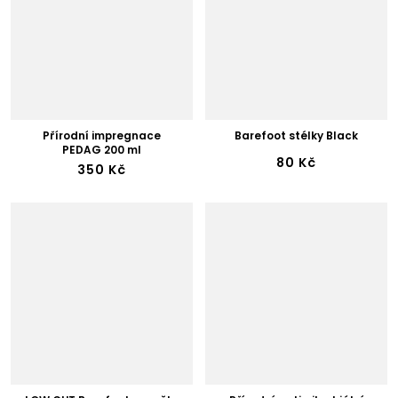
Přírodní impregnace
Barefoot stélky Black
PEDAG 200 ml
80 Kč
350 Kč