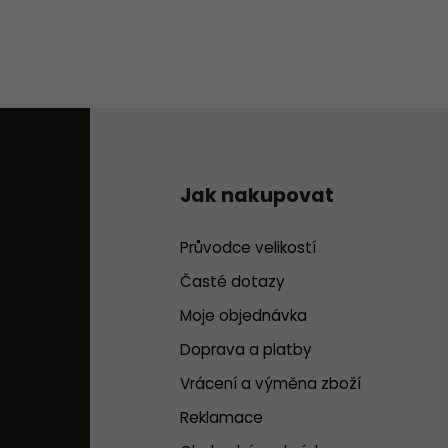
Jak nakupovat
Průvodce velikostí
Časté dotazy
Moje objednávka
Doprava a platby
Vrácení a výměna zboží
Reklamace