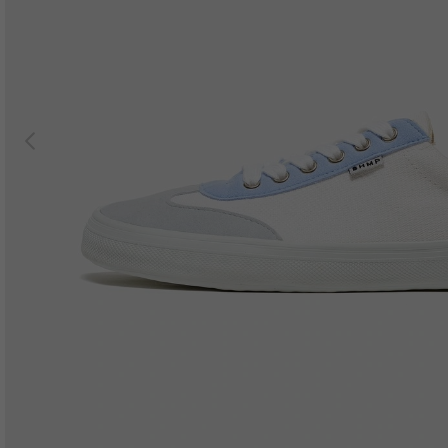
Previous