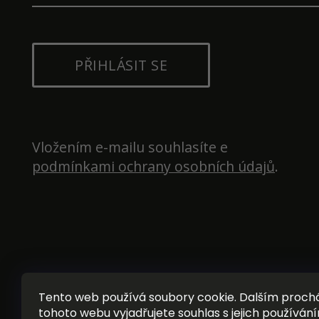
PŘIHLÁSIT SE
Vložením e-mailu souhlasíte e 
podmínkami ochrany osobních údajů
.
Tento web používá soubory cookie. Dalším proc
tohoto webu vyjadřujete souhlas s jejich používání