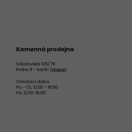
Kamenná prodejna
Sokolovská 105/76
Praha 8 - Karlín (
mapa
)
Otevírací doba
Po - Čt, 12:00 - 18:00
Pá, 12:00-16:00