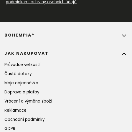
podmínkami ochrany osobních údajů
.
BOHEMPIA®
JAK NAKUPOVAT
Průvodce velikostí
Časté dotazy
Moje objednávka
Doprava a platby
Vrácení a výměna zboží
Reklamace
Obchodní podmínky
GDPR