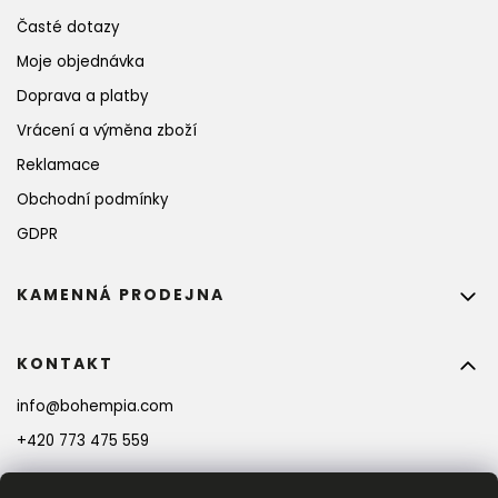
Časté dotazy
Moje objednávka
Doprava a platby
Vrácení a výměna zboží
Reklamace
Obchodní podmínky
GDPR
KAMENNÁ PRODEJNA
KONTAKT
info
@
bohempia.com
+420 773 475 559