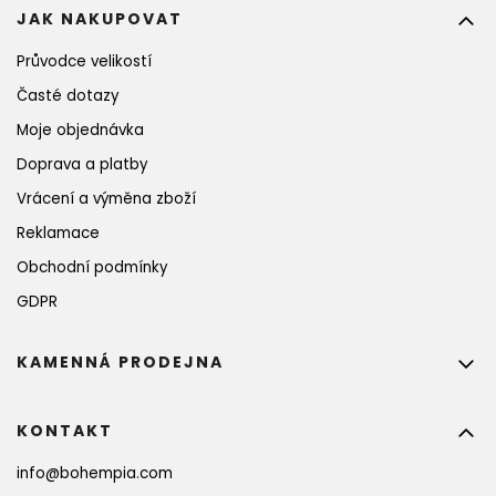
JAK NAKUPOVAT
Průvodce velikostí
Časté dotazy
Moje objednávka
Doprava a platby
Vrácení a výměna zboží
Reklamace
Obchodní podmínky
GDPR
KAMENNÁ PRODEJNA
KONTAKT
info
@
bohempia.com