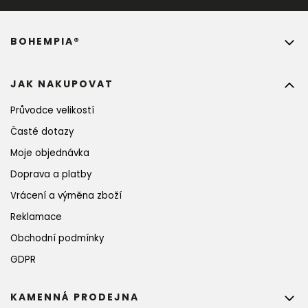
BOHEMPIA®
JAK NAKUPOVAT
Průvodce velikostí
Časté dotazy
Moje objednávka
Doprava a platby
Vrácení a výměna zboží
Reklamace
Obchodní podmínky
GDPR
KAMENNÁ PRODEJNA