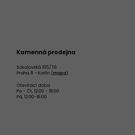
Kamenná prodejna
Sokolovská 105/76
Praha 8 - Karlín (
mapa
)
Otevírací doba
Po - Čt, 12:00 - 18:00
Pá, 12:00-16:00