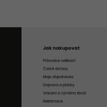
Jak nakupovat
Průvodce velikostí
Časté dotazy
Moje objednávka
Doprava a platby
Vrácení a výměna zboží
Reklamace