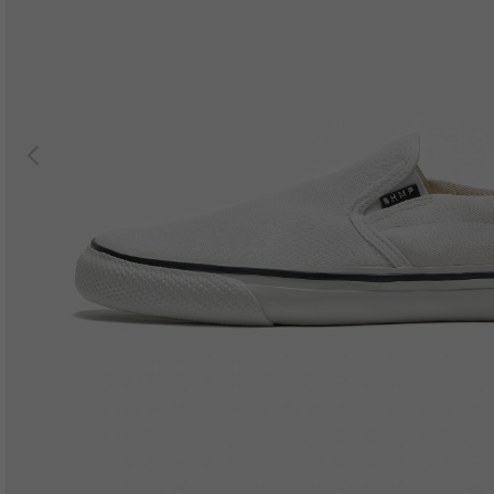
Previous