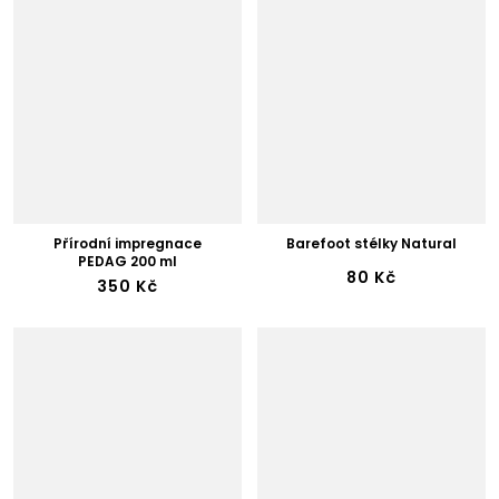
Přírodní impregnace
Barefoot stélky Natural
PEDAG 200 ml
80 Kč
350 Kč