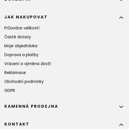
JAK NAKUPOVAT
Průvodce velikostí
Časté dotazy
Moje objednávka
Doprava a platby
Vrácení a výměna zboží
Reklamace
Obchodní podmínky
GDPR
KAMENNÁ PRODEJNA
KONTAKT