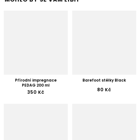
Přírodní impregnace
Barefoot stélky Black
PEDAG 200 ml
80 Kč
350 Kč