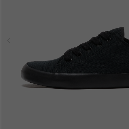
Previous