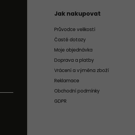
Jak nakupovat
Průvodce velikostí
Časté dotazy
Moje objednávka
Doprava a platby
Vrácení a výměna zboží
Reklamace
Obchodní podmínky
GDPR