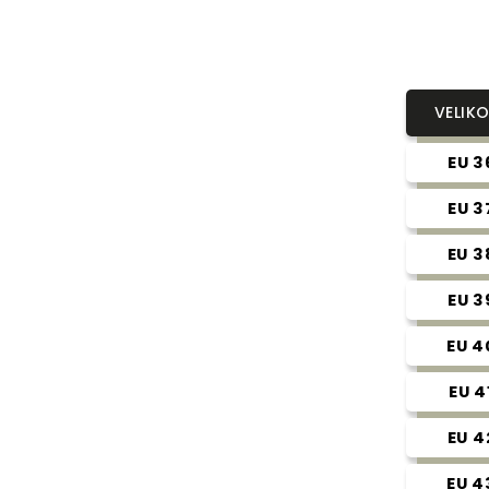
VELIK
EU 3
EU 3
EU 3
EU 3
EU 4
EU 4
EU 4
EU 4