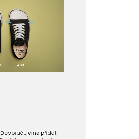
. Doporučujeme přidat