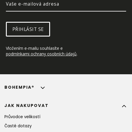
PŘIHLÁSIT SE
Vložením e-mailu souhlasíte e 
podmínkami ochrany osobních údajů
.
BOHEMPIA®
JAK NAKUPOVAT
Průvodce velikostí
Časté dotazy