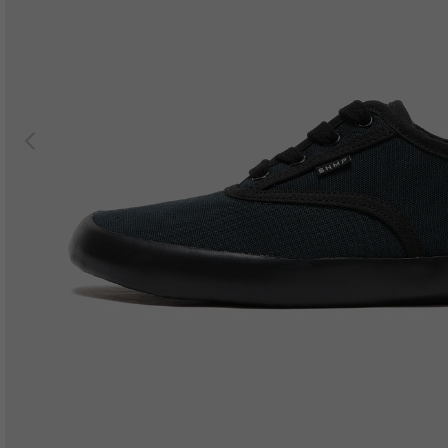
Previous