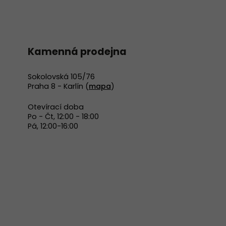
Kamenná prodejna
Sokolovská 105/76
Praha 8 - Karlín (
mapa
)
Otevírací doba
Po - Čt, 12:00 - 18:00
Pá, 12:00-16:00