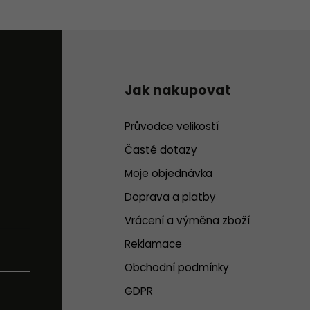
Jak nakupovat
Průvodce velikostí
Časté dotazy
Moje objednávka
Doprava a platby
Vrácení a výměna zboží
Reklamace
Obchodní podmínky
GDPR