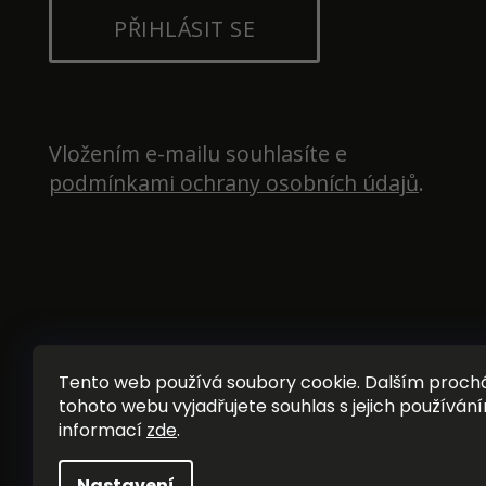
PŘIHLÁSIT SE
Vložením e-mailu souhlasíte e 
podmínkami ochrany osobních údajů
.
Tento web používá soubory cookie. Dalším proc
tohoto webu vyjadřujete souhlas s jejich používání
informací
zde
.
Nastavení