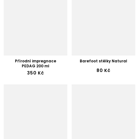
Přírodní impregnace
Barefoot stélky Natural
PEDAG 200 ml
80 Kč
350 Kč