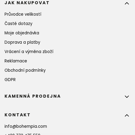
JAK NAKUPOVAT
Průvodce velikostí
Časté dotazy
Moje objednávka
Doprava a platby
Vrácení a výměna zboží
Reklamace
Obchodní podmínky
GDPR
KAMENNÁ PRODEJNA
KONTAKT
info
@
bohempia.com