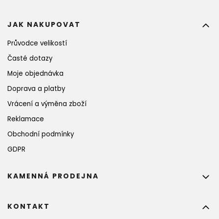
JAK NAKUPOVAT
Průvodce velikostí
Časté dotazy
Moje objednávka
Doprava a platby
Vrácení a výměna zboží
Reklamace
Obchodní podmínky
GDPR
KAMENNÁ PRODEJNA
KONTAKT