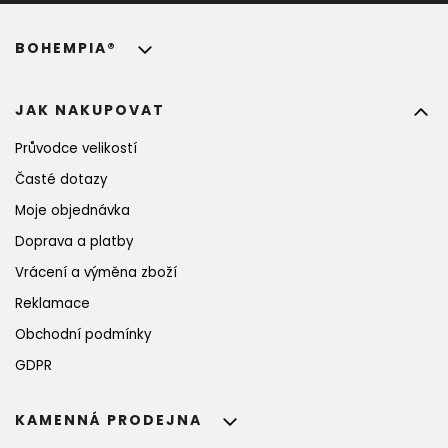
BOHEMPIA®
JAK NAKUPOVAT
Průvodce velikostí
Časté dotazy
Moje objednávka
Doprava a platby
Vrácení a výměna zboží
Reklamace
Obchodní podmínky
GDPR
KAMENNÁ PRODEJNA