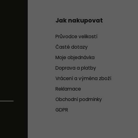
Jak nakupovat
Průvodce velikostí
Časté dotazy
Moje objednávka
Doprava a platby
Vrácení a výměna zboží
Reklamace
Obchodní podmínky
GDPR