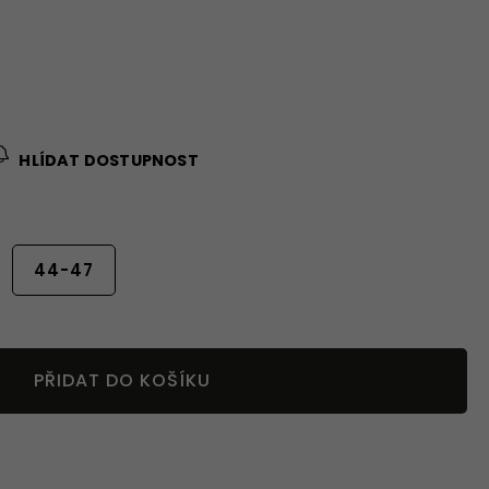
HLÍDAT DOSTUPNOST
44-47
PŘIDAT DO KOŠÍKU