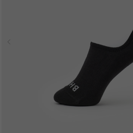
Previous