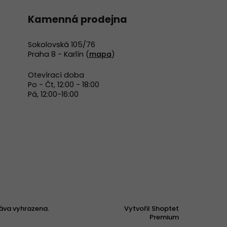
Kamenná prodejna
Sokolovská 105/76
Praha 8 - Karlín (
mapa
)
Otevírací doba
Po - Čt, 12:00 - 18:00
Pá, 12:00-16:00
áva vyhrazena.
Vytvořil Shoptet
Premium