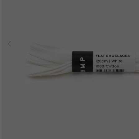
Previous