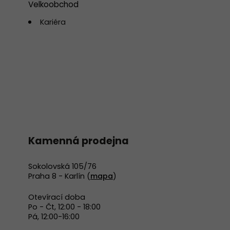
Velkoobchod
Kariéra
Kamenná prodejna
Sokolovská 105/76
Praha 8 - Karlín (
mapa
)
Otevírací doba
Po - Čt, 12:00 - 18:00
Pá, 12:00-16:00