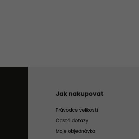
Jak nakupovat
Průvodce velikostí
Časté dotazy
Moje objednávka