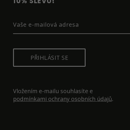
10% SLEVU!
PŘIHLÁSIT SE
Vložením e-mailu souhlasíte e 
podmínkami ochrany osobních údajů
.