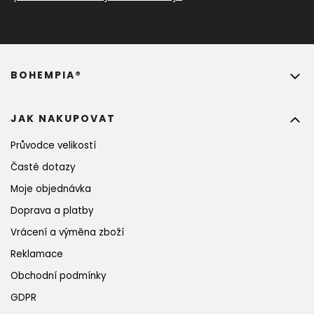
BOHEMPIA®
JAK NAKUPOVAT
Průvodce velikostí
Časté dotazy
Moje objednávka
Doprava a platby
Vrácení a výměna zboží
Reklamace
Obchodní podmínky
GDPR