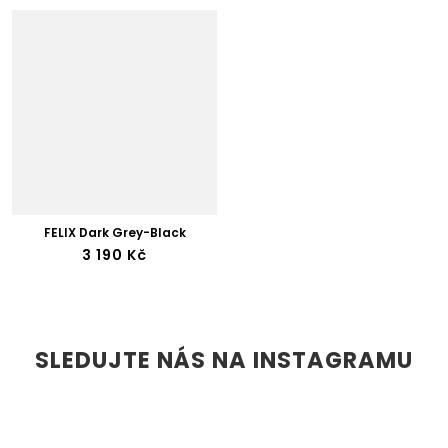
FELIX Dark Grey-Black
3 190 Kč
SLEDUJTE NÁS NA INSTAGRAMU