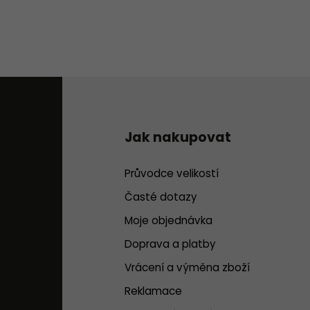
Jak nakupovat
Průvodce velikostí
Časté dotazy
Moje objednávka
Doprava a platby
Vrácení a výměna zboží
Reklamace