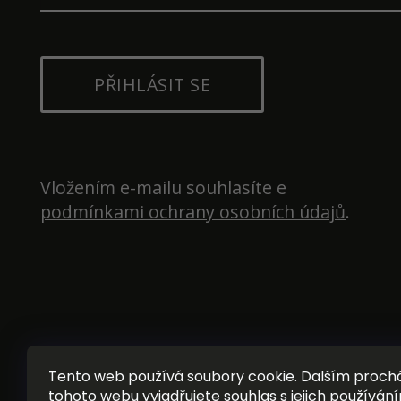
PŘIHLÁSIT SE
Vložením e-mailu souhlasíte e 
podmínkami ochrany osobních údajů
.
Tento web používá soubory cookie. Dalším proc
tohoto webu vyjadřujete souhlas s jejich používání