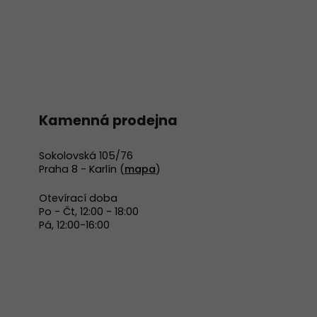
Kamenná prodejna
Sokolovská 105/76
Praha 8 - Karlín (
mapa
)
Otevírací doba
Po - Čt, 12:00 - 18:00
Pá, 12:00-16:00