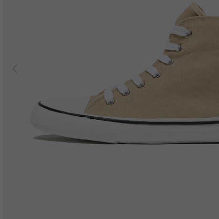
Previous