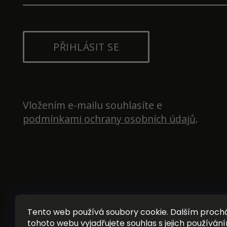
PŘIHLÁSIT SE
Vložením e-mailu souhlasíte e 
podmínkami ochrany osobních údajů
.
Tento web používá soubory cookie. Dalším proc
tohoto webu vyjadřujete souhlas s jejich používání