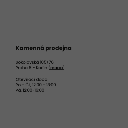
Kamenná prodejna
Sokolovská 105/76
Praha 8 - Karlín (
mapa
)
Otevírací doba
Po - Čt, 12:00 - 18:00
Pá, 12:00-16:00