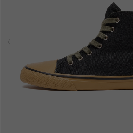
Previous