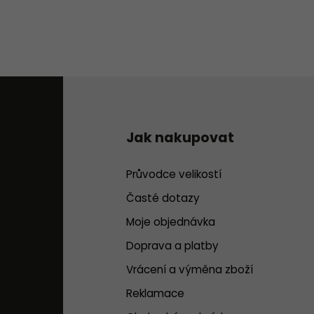
Jak nakupovat
Průvodce velikostí
Časté dotazy
Moje objednávka
Doprava a platby
Vrácení a výměna zboží
Reklamace