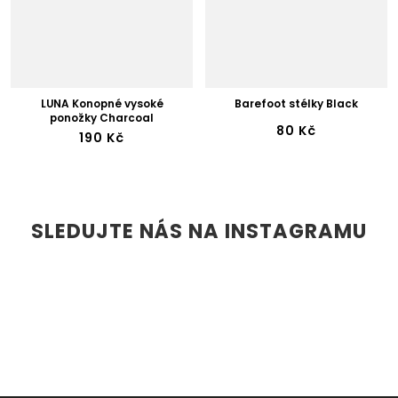
LUNA Konopné vysoké
Barefoot stélky Black
ponožky Charcoal
80 Kč
190 Kč
SLEDUJTE NÁS NA INSTAGRAMU