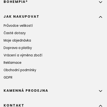
BOHEMPIA®
JAK NAKUPOVAT
Průvodce velikostí
Časté dotazy
Moje objednávka
Doprava a platby
Vrácení a výměna zboží
Reklamace
Obchodní podmínky
GDPR
KAMENNÁ PRODEJNA
KONTAKT