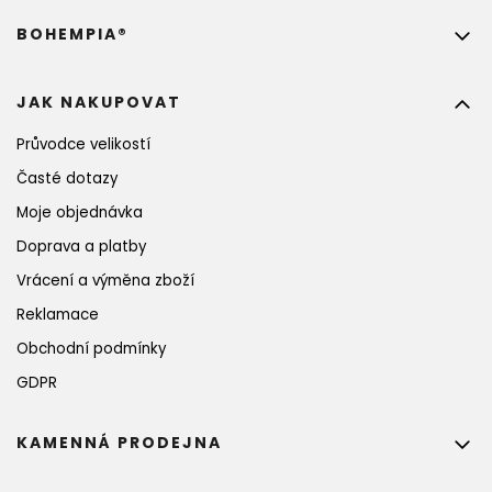
BOHEMPIA®
JAK NAKUPOVAT
Průvodce velikostí
Časté dotazy
Moje objednávka
Doprava a platby
Vrácení a výměna zboží
Reklamace
Obchodní podmínky
GDPR
KAMENNÁ PRODEJNA