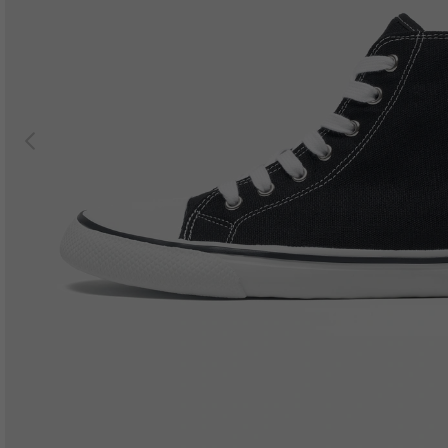
Previous