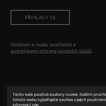
PŘIHLÁSIT SE
Vložením e-mailu souhlasíte e 
podmínkami ochrany osobních údajů
.
Tento web používá soubory cookie. Dalším proc
tohoto webu vyjadřujete souhlas s jejich používání
informací
zde
.