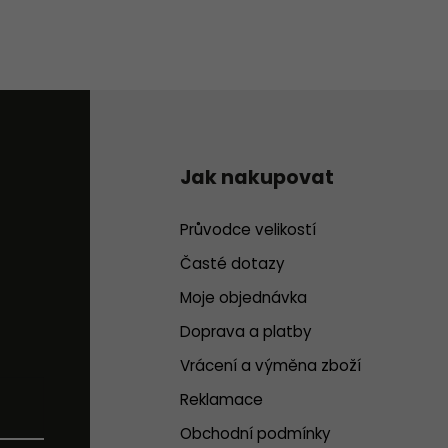
Jak nakupovat
Průvodce velikostí
Časté dotazy
Moje objednávka
Doprava a platby
Vrácení a výměna zboží
Reklamace
Obchodní podmínky