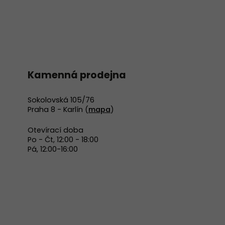
Kamenná prodejna
Sokolovská 105/76
Praha 8 - Karlín (
mapa
)
Otevírací doba
Po - Čt, 12:00 - 18:00
Pá, 12:00-16:00