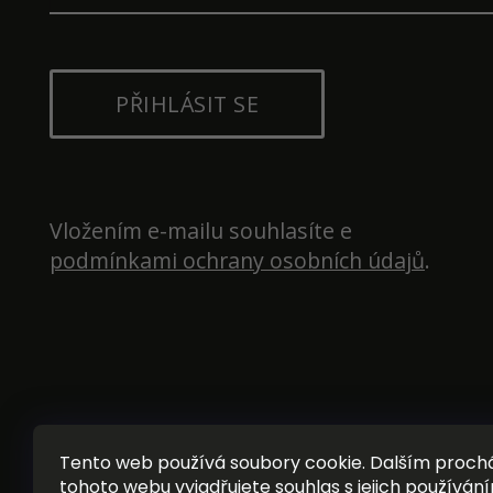
PŘIHLÁSIT SE
Vložením e-mailu souhlasíte e 
podmínkami ochrany osobních údajů
.
Tento web používá soubory cookie. Dalším proc
tohoto webu vyjadřujete souhlas s jejich používání