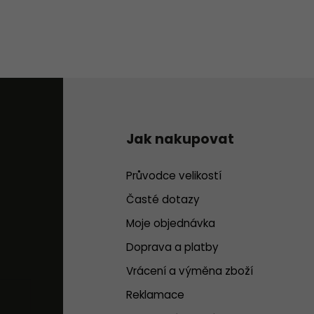
Jak nakupovat
Průvodce velikostí
Časté dotazy
Moje objednávka
Doprava a platby
Vrácení a výměna zboží
Reklamace