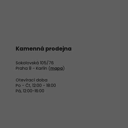
Kamenná prodejna
Sokolovská 105/76
Praha 8 - Karlín (
mapa
)
Otevírací doba
Po - Čt, 12:00 - 18:00
Pá, 12:00-16:00