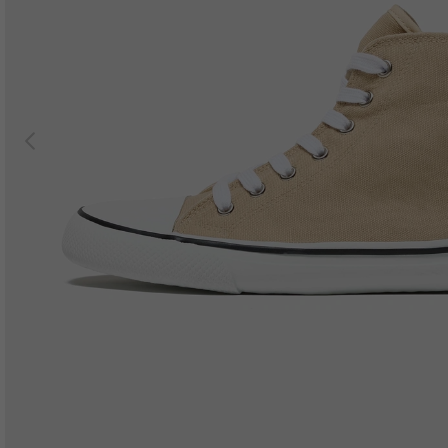
Previous