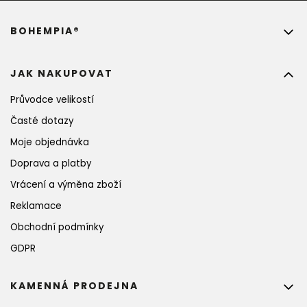
BOHEMPIA®
JAK NAKUPOVAT
Průvodce velikostí
Časté dotazy
Moje objednávka
Doprava a platby
Vrácení a výměna zboží
Reklamace
Obchodní podmínky
GDPR
KAMENNÁ PRODEJNA