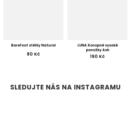
Barefoot stélky Natural
LUNA Konopné vysoké
ponožky Ash
80 Kč
190 Kč
SLEDUJTE NÁS NA INSTAGRAMU