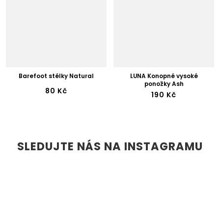
Barefoot stélky Natural
LUNA Konopné vysoké
ponožky Ash
80 Kč
190 Kč
SLEDUJTE NÁS NA INSTAGRAMU