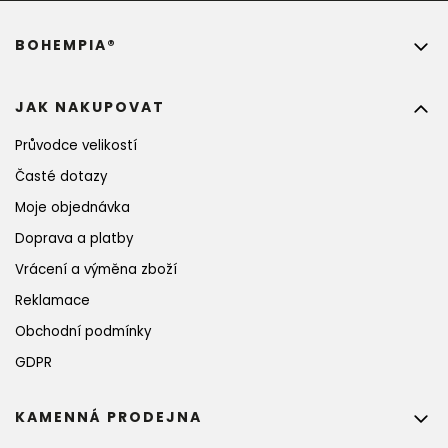
BOHEMPIA®
JAK NAKUPOVAT
Průvodce velikostí
Časté dotazy
Moje objednávka
Doprava a platby
Vrácení a výměna zboží
Reklamace
Obchodní podmínky
GDPR
KAMENNÁ PRODEJNA