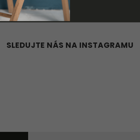
137 Kč
36
SLEDUJTE NÁS NA INSTAGRAMU