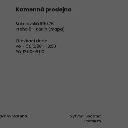
Kamenná prodejna
Sokolovská 105/76
Praha 8 - Karlín (
mapa
)
Otevírací doba
Po - Čt, 12:00 - 18:00
Pá, 12:00-16:00
áva vyhrazena.
Vytvořil Shoptet
Premium