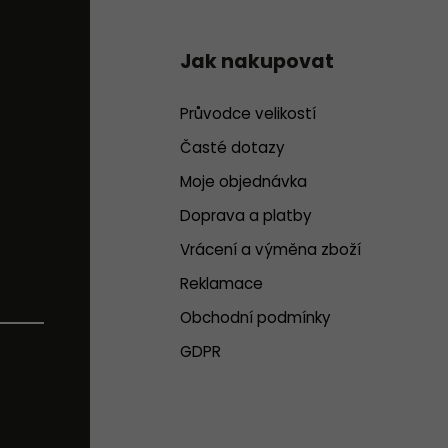
Jak nakupovat
Průvodce velikostí
Časté dotazy
Moje objednávka
Doprava a platby
Vrácení a výměna zboží
Reklamace
Obchodní podmínky
GDPR