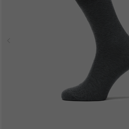
Previous