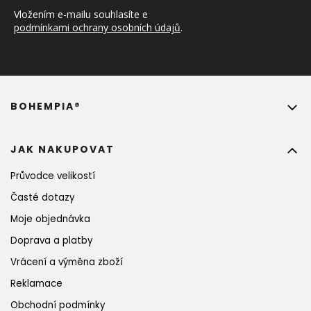
Vložením e-mailu souhlasíte e 
podmínkami ochrany osobních údajů
.
BOHEMPIA®
JAK NAKUPOVAT
Průvodce velikostí
Časté dotazy
Moje objednávka
Doprava a platby
Vrácení a výměna zboží
Reklamace
Obchodní podmínky