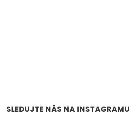
SLEDUJTE NÁS NA INSTAGRAMU