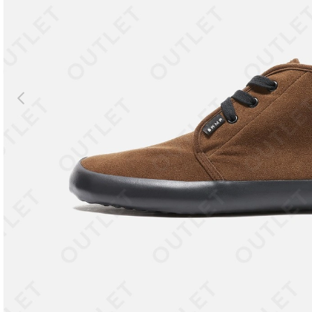
Previous