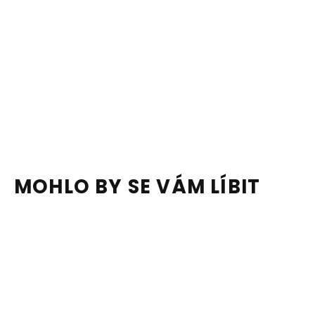
MOHLO BY SE VÁM LÍBIT