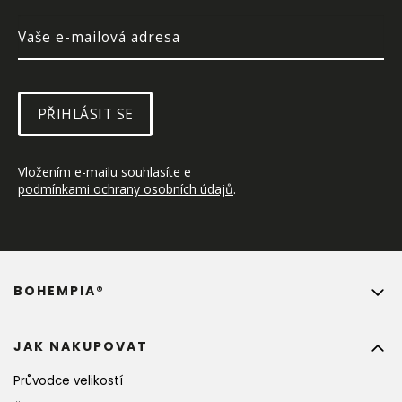
PŘIHLÁSIT SE
Vložením e-mailu souhlasíte e 
podmínkami ochrany osobních údajů
.
BOHEMPIA®
JAK NAKUPOVAT
Průvodce velikostí