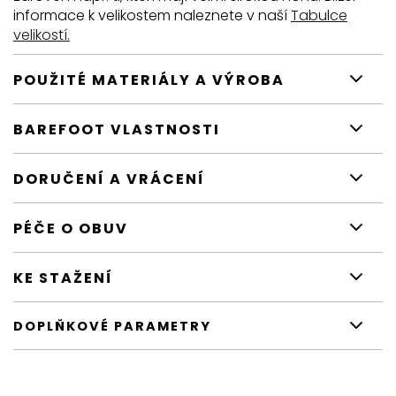
informace k velikostem naleznete v naší
Tabulce
velikostí.
POUŽITÉ MATERIÁLY A VÝROBA
BAREFOOT VLASTNOSTI
DORUČENÍ A VRÁCENÍ
PÉČE O OBUV
KE STAŽENÍ
DOPLŇKOVÉ PARAMETRY